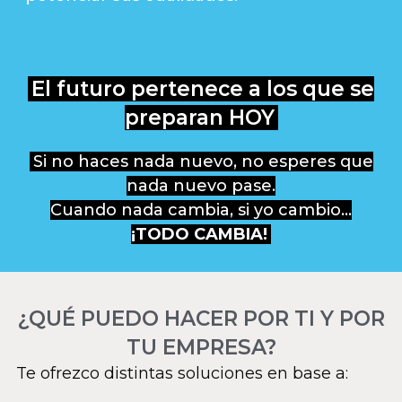
El futuro pertenece a los que se
preparan HOY
Si no haces nada nuevo, no esperes que
nada nuevo pase.
Cuando nada cambia, si yo cambio…
¡TODO CAMBIA!
¿QUÉ PUEDO HACER POR TI Y POR
TU EMPRESA?
Te ofrezco distintas soluciones en base a: