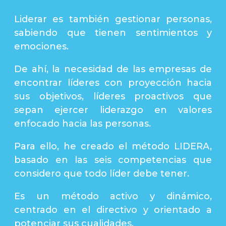
Liderar es también gestionar personas,
sabiendo que tienen sentimientos y
emociones.
De ahí, la necesidad de las empresas de
encontrar líderes con proyección hacia
sus objetivos, líderes proactivos que
sepan ejercer liderazgo en valores
enfocado hacia las personas.
Para ello, he creado el método LIDERA,
basado en las seis competencias que
considero que todo líder debe tener.
Es un método activo y dinámico,
centrado en el directivo y orientado a
potenciar sus cualidades.