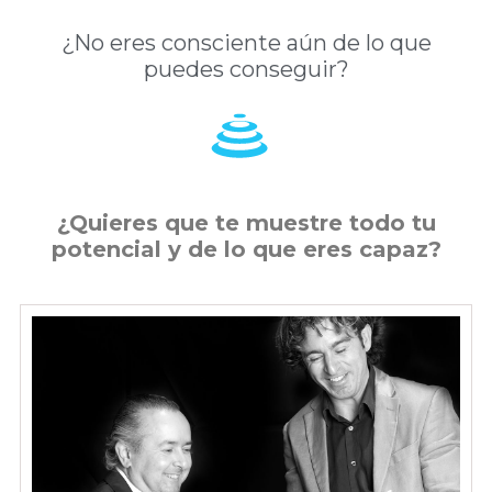
¿No eres consciente aún de lo que
puedes conseguir?
¿Quieres que te muestre todo tu
potencial y de lo que eres capaz?