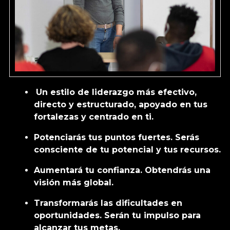
Un estilo de liderazgo más efectivo,
directo y estructurado, apoyado en tus
fortalezas y centrado en ti.
Potenciarás tus
puntos fuertes.
Serás
consciente de tu
potencial
y tus recursos.
Aumentará tu
confianza
. Obtendrás una
visión
más
global
.
Transformarás las dificultades en
oportunidades.
Serán tu
impulso
para
alcanzar tus metas.