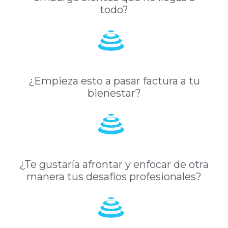
todo?
¿Empieza esto a pasar factura a tu
bienestar?
¿Te gustaría afrontar y enfocar de otra
manera tus desafíos profesionales?