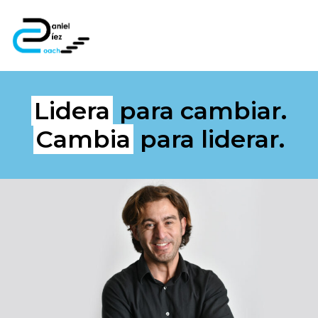
Lidera
para cambiar.
Cambia
para liderar.