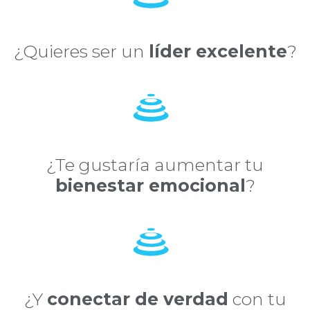
¿Quieres ser un
líder excelente
?
¿Te gustaría aumentar tu
bienestar emocional
?
¿Y
conectar de verdad
con tu