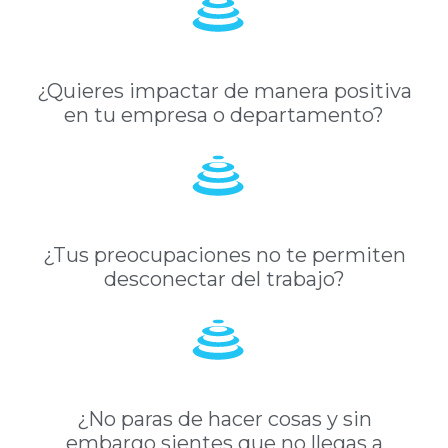
¿Quieres impactar de manera positiva
en tu empresa o departamento?
¿Tus preocupaciones no te permiten
desconectar del trabajo?
¿No paras de hacer cosas y sin
embargo sientes que no llegas a