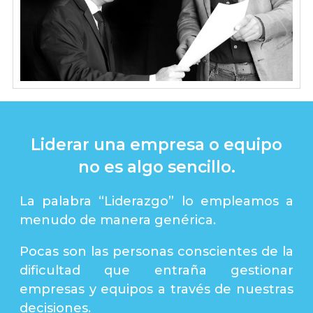
Liderar una empresa o equipo
no es algo sencillo.
La palabra “Liderazgo” lo empleamos a
menudo de manera genérica.
Pocas son las personas conscientes de la
dificultad que entraña gestionar
empresas y equipos a través de nuestras
decisiones.