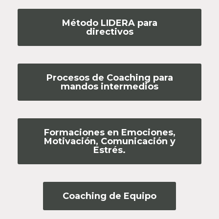
Método LIDERA para
directivos
Procesos de Coaching para
mandos intermedios
Formaciones en Emociones,
Motivación, Comunicación y
Estrés.
Coaching de Equipo